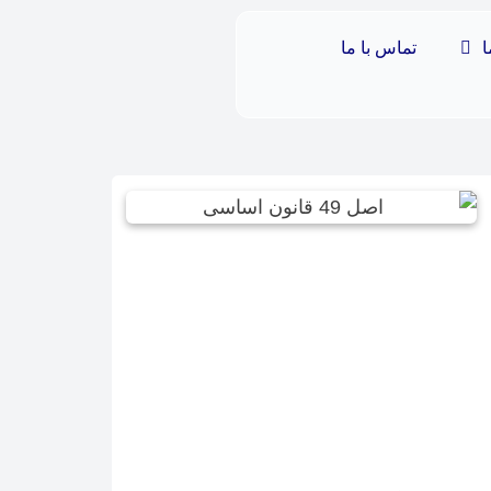
ا
تماس با ما