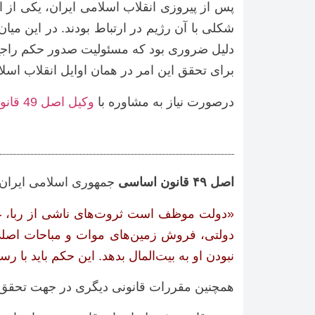
پس از پیروزی انقلاب اسلامی ایران، یکی از ام
شکلی با آن رژیم در ارتباط بودند. در این میا
دلیل ضروری بود که مسئولیت صدور حکم راجع به 
برای تحقق این امر در همان اوایل انقلاب اسلا
درصورت نیاز به مشاوره با
وکیل اصل 49 قانون
اصل ۴۹ قانون اساسی
جمهوری اسلامی ایران، مص
«دولت موظف است ثروت‌های ناشی از ربا، غص
دولتی، فروش زمین‌های موات و مباحات اصلی
نبودن او به بیت‌المال بدهد. این حکم باید با
همچنین مقررات قانونی دیگری در جهت تحقق