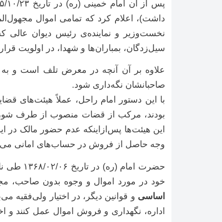
داشت)، اعلام کرد که تمامی اموال مجهول‌الم
نخست‌وزیر و نماینده‌ی رئیس دیوان عالی 
سیل‌زدگان، بمباران‌ها و شهدا، در اولویت قرار 
علاوه بر آن آنچه در معرض تلف است و به 
صاحبانشان نگه‌داری شود.
بودند، مرکب از قضات منصوب از طرف شورای 
این هیئت‌ها پس‌ازاینکه عدم حضور مالک در ای
وجه حاصل از فروش در حساب‌های امانی می‌کردند
حضرت اما
خود در مورد اموال و وجوه بدون صاحب، مجه
اساسی
و قوانین دیگر، در اختیار ولی‌فقیه می
اداره، نگهداری و فروش اموال عمل کنند و اخ