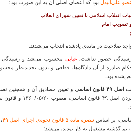
بود که اعضای اصلی آن به این صورت بود:
یات انقلاب اسلامی با تعیین شورای انقلاب
 تصویب امام
اجد صلاحیت در ماده‌ی یادشده انتخاب می‌شدند.
ت رسیدگی حضور نداشت،
غیابی
محسوب می‌شد و رسیدگی به ا
کام صادره از آن دادگاه‌ها، قطعی و بدون تجدیدنظر محسو
اصل ۴۹ قانون اساسی
و تعیین مصادیق آن و همچنین تصو
تبصره‌ ماده‌ ۵ قانون نحوه‌ی اجرای اصل ۴۹
یم گذشته مشغول به کار بودند، می‌شد؛