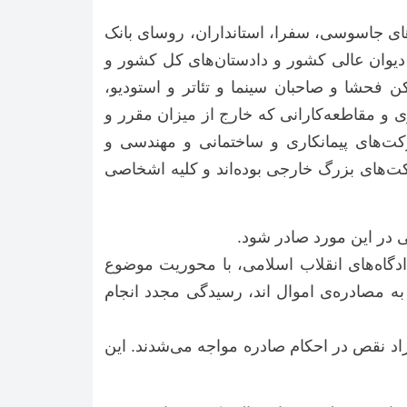
های جاسوسی، سفرا، استانداران، روسای بانک
دیوان عالی کشور و دادستان‌های کل کشور و
ن فحشا و صاحبان سینما و تئاتر و استودیو،
ی و مقاطعه‌کارانی که خارج از میزان مقرر و
ت‌های پیمانکاری و ساختمانی و مهندسی و
ت‌های بزرگ خارجی بوده‌اند و کلیه‌ اشخاصی
ی در این مورد صادر شود.
‌تر راجع به احکام دادگاه‌های انقلاب اسلامی، با محوریت موضوع
ه مصادره‌ی اموال ‌اند، رسیدگی مجدد انجام
راد نقص در احکام صادره مواجه می‌شدند. این