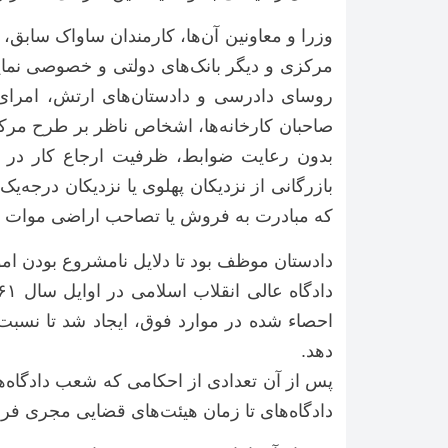
وزرا و معاونین آن‌ها، کارمندان ساواک سابق
مرکزی و دیگر بانک‌های دولتی و خصوصی نمای
روسای دادرسی و دادستان‌های ارتش، امرای ار
صاحبان کارخانه‌ها، اشخاص ناظر بر طرح مرکزه
بدون رعایت ضوابط، ظرفیت ارجاع کار در ی
بازرگانی از نزدیکان پهلوی یا نزدیکان درجه
که مبادرت به فروش یا تصاحب اراضی موات و 
دادستان موظف بود تا دلایل نامشروع بودن اموا
احصاء شده در موارد فوق، ایجاد شد تا نسبت 
دهد.
پس‌ از آن تعدادی از احکامی که شعب دادگاه‌ه
دادگاه‌های تا زمان هیئت‌های قضایی مجری فرمان