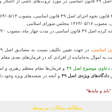
۱۳۶۰/۰۵/۲۰ مجلس شورای اسلامی.
 به اموال به‌جامانده از افرادی که در فرمان‌های بعدی مقام
 دعاوی موضوع اصل ۴۹
و فرمان‌ها مقام معظم رهبری و ام
ش
دادگاه‌های ویژه‌ی اصل ۴۹
و آنچه در شعبه‌های ویژه وجود دا
ید و نبایدها”
مطالعه مقالات مربوطه: