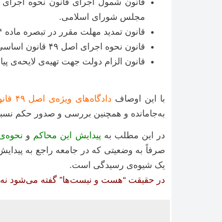
مجلس شورای اسلامی.
قانون تمدید مهلت مقرر در تبصره ماده ۴ قانون نحوه اجرای اصل ۴۹ قانون اساسی، مصوب ۱۳۶۴/۰۵/۱۴ مجلس شورای اسلامی.
قانون نحوه اجرای اصل ۴۹ قانون اساسی، مصوب ۱۳۶۳/۰۵/۱۷ مجلس شورای اسلامی.
قانون الزام دولت جهت تهیه‌ی لایحه‌ی پیاده کرده اصل ۴۹ قانون اساسی در مدت چهار ماه، مصوب 
با این اوصاف
دادگاه‌های ویژه‌ی اصل ۴۹ قانون اساسی
به‌جامانده و همچنین بررسی و صدور حکم نسبت
در این مطلب به
پیدایش این محاکم
و
نحوه‌ی
صرفاً به وضعیتی که در جامعه راجع به پیدای
یک شیوه‌ی رسیدگی است.
در حقیقت “هست و نیست‌ها” گفته می‌شود نه “با