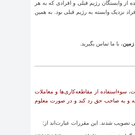
ده از وابستگان رژیم قبلی و افرادی که به هر
راد نزدیک وابسته به رژیم قبلی بود. به همین
زمین
، با ما تماس بگیرید.
سوءاستفاده از مقاطعه‌کاری‌ها و معاملات
ته و به صاحب حق رد کند و در صورت معلوم
تصویب شدند. این مقررات عبارت‌اند از: