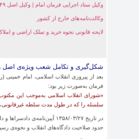
وکیل ستاد اجرایی فرمان امام | وکیل اصل ۴۹ قانون اساسی
وکالت‌نامه‌های خارج از کشور
لایحه قانونی نحوه خرید و تملک اراضی و امل
شکل‌گیری و تکامل شعب ویژه‌ی اصل ۴۹ قانون اساسی
فرمان به‌صورت زیر بود:
«شورای انقلاب اسلامی به‌موجب این مکتوب 
سلسله را که در طول مدت سلطه غیرقانونی، از
حدود صلاحیت دادگاه‌های انقلاب و نحوه‌ی ر