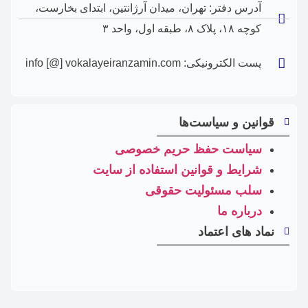
آدرس دفتر: تهران، ‎میدان آرژانتین، ابتدای بخارست،
کوچه ۱۸، پلاک ۸، طبقه اول، واحد ۳
پست الکترونیکی: info [@] vokalayeiranzamin.com
قوانین و سیاست‌ها
سیاست حفظ حریم خصوصی
شرایط و قوانین استفاده از سایت
سلب مسئولیت حقوقی
درباره ما
نماد های اعتماد