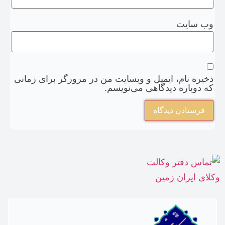
وب‌ سایت
ذخیره نام، ایمیل و وبسایت من در مرورگر برای زمانی
که دوباره دیدگاهی می‌نویسم.