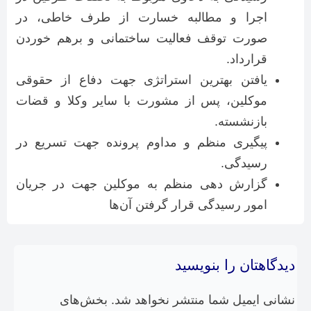
اجرا و مطالبه خسارت از طرف خاطی، در
صورت توقف فعالیت ساختمانی و برهم خوردن
قرارداد.
یافتن بهترین استراتژی جهت دفاع از حقوقی
موکلین، پس از مشورت با سایر وکلا و قضات
بازنشسته.
پیگیری منظم و مداوم پرونده جهت تسریع در
رسیدگی.
گزارش دهی منظم به موکلین جهت در جریان
امور رسیدگی قرار گرفتن آن‌ها
دیدگاهتان را بنویسید
نشانی ایمیل شما منتشر نخواهد شد.
بخش‌های