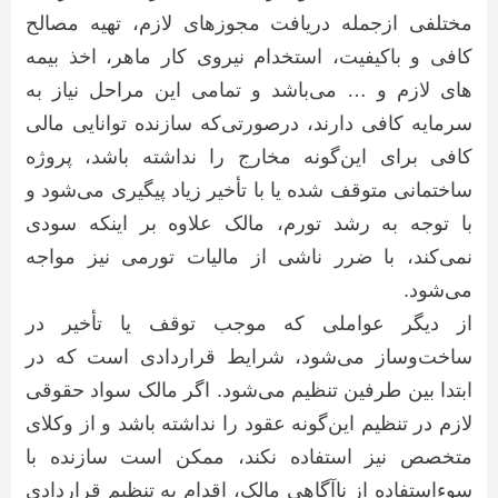
مختلفی ازجمله دریافت مجوزهای لازم، تهیه مصالح
کافی و باکیفیت، استخدام نیروی کار ماهر، اخذ بیمه
های لازم و … می‌باشد و تمامی این مراحل نیاز به
سرمایه کافی دارند، درصورتی‌که سازنده توانایی مالی
کافی برای این‌گونه مخارج را نداشته باشد، پروژه
ساختمانی متوقف شده یا با تأخیر زیاد پیگیری می‌شود و
با توجه به رشد تورم، مالک علاوه بر اینکه سودی
نمی‌کند، با ضرر ناشی از مالیات تورمی نیز مواجه
می‌شود.
از دیگر عواملی که موجب توقف یا تأخیر در
ساخت‌وساز می‌شود، شرایط قراردادی است که در
ابتدا بین طرفین تنظیم می‌شود. اگر مالک سواد حقوقی
لازم در تنظیم این‌گونه عقود را نداشته باشد و از وکلای
متخصص نیز استفاده نکند، ممکن است سازنده با
سوءاستفاده از ناآگاهی مالک، اقدام به تنظیم قراردادی