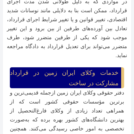
در مواردی که به دلیل طولانی شدن مدت اجرای
قرارداد، ممکن است بنا به دلایلی مانند نوسانات شدید
اقتصادی، تغییر قوانین و یا تغییر شرایط اجرای قرارداد،
تعادل بین آورده‌های طرفین از بین برود و این تغییر
موجب شود که یکی از طرفین متضرر شود، طرف
متضرر می‌تواند برای تعدیل قرارداد به دادگاه مراجعه
نماید.
خدمات وکلای ایران زمین در قرارداد
مشارکت در ساخت
دفتر حقوقی وکلای ایران زمین ازجمله قدیمی‌ترین و
برترین مؤسسات حقوقی کشور است که از
همراهی تعداد زیادی از وکلای فارغ‌التحصیل از
بهترین دانشگاه‌های کشور بهره برده که به‌صورت
تخصصی به امور خاصی رسیدگی می‌کنند. همچنین