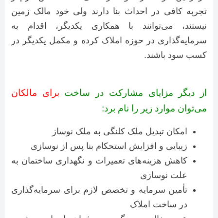
تجربه کافی در احداث بنا دارند ولی خود مالک زمین
نیستند، می‌توانند با همکاری یکدیگر، اقدام به
سرمایه‌گذاری در حوزه املاک کرده و مکمل یکدیگر در
کسب سود باشند.
از دیگر مزایای مشارکت در ساخت
برای مالکان
می‌توان موارد زیر را نام برد:
امکان تبدیل ملک کلنگی به ملک نوساز
زیبایی و افزایش استحکام بنا پس از نوسازی
کاهش هزینه‌های تعمیرات و نگهداری ساختمان به
علت نوسازی
تأمین سرمایه و تخصص لازم برای سرمایه‌گذاری
در ساخت املاک