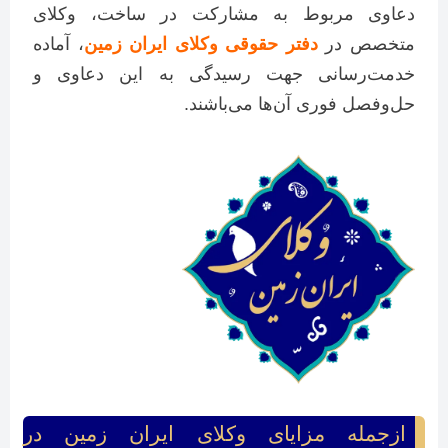
دعاوی مربوط به مشارکت در ساخت، وکلای
متخصص در
دفتر حقوقی وکلای ایران زمین
، آماده
خدمت‌رسانی جهت رسیدگی به این دعاوی و
حل‌وفصل فوری آن‌ها می‌باشند.
ازجمله مزایای وکلای ایران زمین در