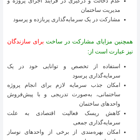
عدم دخالت و درگیری در فرایند اجرای پروژه و
مدیریت ساختمان
مشارکت در یک سرمایه‌گذاری پربازده و پرسود
همچنین مزایای مشارکت در ساخت
برای سازندگان
نیز عبارت است از:
استفاده از تخصص و توانایی خود در یک
سرمایه‌گذاری پرسود
امکان جذب سرمایه لازم برای انجام پروژه
ساختمانی، به‌صورت تدریجی و با پیش‌فروش
واحدهای ساختمان
کاهش ریسک فعالیت اقتصادی به علت
سرمایه‌گذاری جمعی
امکان بهره‌مندی از برخی از واحدهای نوساز