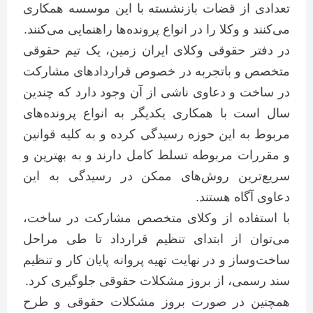
تعدادی از قضات بازنشسته با این موسسه همکاری
می‌کنند و وکلا را در انواع پرونده‌ها راهنمایی می‌کنند.
در دفتر حقوقی وکلای ایران زمین، یک تیم حقوقی
متخصص و باتجربه در خصوص قراردادهای مشارکت
در ساخت و دعاوی ناشی از آن وجود دارد که چندین
سال است با همکاری یکدیگر به انواع پرونده‌های
مربوط به این حوزه رسیدگی کرده و به کلیه قوانین
و مقررات مربوطه تسلط کامل دارند و به بهترین و
سریع‌ترین روش‌های ممکن در رسیدگی به این
دعاوی آگاه هستند.
با استفاده از وکلای متخصص مشارکت در ساخت،
می‌توان از ابتدای تنظیم قرارداد تا طی مراحل
ساخت‌وساز و در نهایت تهیه پروانه پایان کار و تنظیم
سند رسمی، از بروز مشکلات حقوقی جلوگیری کرد.
همچنین در صورت بروز مشکلات حقوقی و طرح