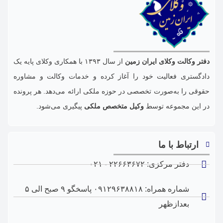
دفتر وکالت وکلای ایران زمین
از سال ۱۳۹۳ با همکاری وکلای پایه یک
دادگستری فعالیت خود را آغاز کرده و خدمات وکالت و مشاوره
حقوقی را به‌صورت تخصصی در حوزه‌ ملکی ارائه می‌دهد. هر پرونده
در این مجموعه توسط
وکیل متخصص ملکی
پیگیری می‌شود.
ارتباط با ما
دفتر مرکزی: ۲۲۶۶۳۶۷۲ - ۰۲۱
شماره همراه: ۰۹۱۲۹۶۳۸۸۱۸ پاسخگو ۹ صبح الی ۵
بعدازظهر