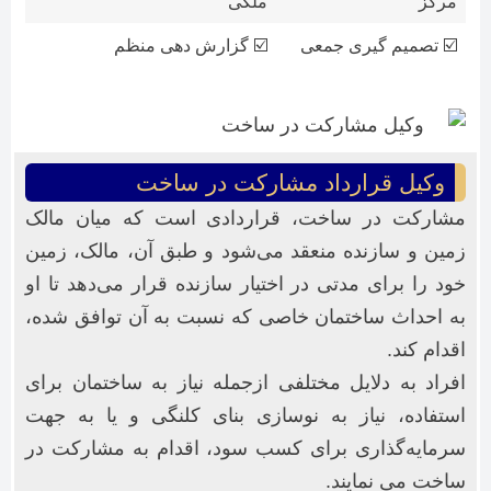
مرکز
ملکی
☑️ تصمیم گیری جمعی
☑️ گزارش دهی منظم
وکیل قرارداد مشارکت در ساخت
مشارکت در ساخت، قراردادی است که میان مالک
زمین و سازنده منعقد می‌شود و طبق آن، مالک، زمین
خود را برای مدتی در اختیار سازنده قرار می‌دهد تا او
به احداث ساختمان خاصی که نسبت به آن توافق شده،
اقدام کند.
افراد به دلایل مختلفی ازجمله نیاز به ساختمان برای
استفاده، نیاز به نوسازی بنای کلنگی و یا به جهت
سرمایه‌گذاری برای کسب سود، اقدام به مشارکت در
ساخت می نمایند.