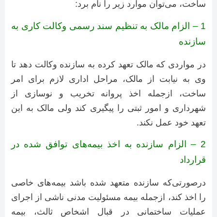
ساخت، می‌توان موارد زیر را نام برد:
1 – الزام مالک به تنظیم سند رسمی وکالت کاری به
سازنده
در مواردی که مالک تعهد کرده به سازنده وکالت دهد تا
وی به نیابت از مالک، مراحل اداری لازم برای امر
ساخت، ازجمله اخذ پروانه تخریب و نوسازی از
شهرداری و امور ثبتی را پیگیری کند ولی مالک به این
تعهد خود عمل نکند.
2 – الزام سازنده به اخذ بیمه‌های توافق شده در
قرارداد
درصورتی‌که سازنده متعهد شده باشد بیمه‌های خاصی
را اخذ کند، ازجمله بیمه مسئولیت مدنی ناشی از اجرای
عملیات ساختمانی در قبال اشخاص ثالث، بیمه