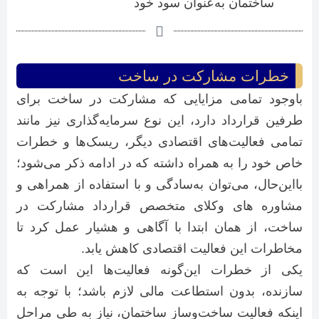
ساختمان به‌عنوان سود خود
خطرات مشارکت در ساخت
باوجود تمامی مزایایی که مشارکت در ساخت برای
طرفین قرارداد دارد، این نوع سرمایه‌گذاری نیز مانند
تمامی فعالیت‌های اقتصادی دیگر، ریسک‌ها و خطرات
خاص خود را به همراه داشته که در ادامه ذکر می‌شود؛
بااین‌حال، می‌توان به‌سادگی و با استفاده از همراهی و
مشاوره های وکلای متخصص قرارداد مشارکت در
ساخت، از همان ابتدا با آگاهی و هشیار عمل کرد تا
مخاطرات این فعالیت اقتصادی کاهش یابد.
یکی از خطرات این‌گونه فعالیت‌ها این است که
سازنده، بدون استطاعت مالی لازم باشد؛ با توجه به
اینکه فعالیت ساخت‌وساز ساختمان، نیاز به طی مراحل