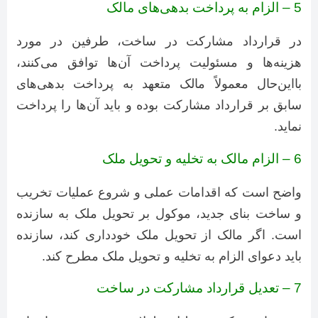
5 – الزام به پرداخت بدهی‌های مالک
در قرارداد مشارکت در ساخت، طرفین در مورد
هزینه‌ها و مسئولیت پرداخت آن‌ها توافق می‌کنند،
بااین‌حال معمولاً مالک متعهد به پرداخت بدهی‌های
سابق بر قرارداد مشارکت بوده و باید آن‌ها را پرداخت
نماید.
6 – الزام مالک به تخلیه و تحویل ملک
واضح است که اقدامات عملی و شروع عملیات تخریب
و ساخت بنای جدید، موکول بر تحویل ملک به سازنده
است. اگر مالک از تحویل ملک خودداری کند، سازنده
باید دعوای الزام به تخلیه و تحویل ملک مطرح کند.
7 – تعدیل قرارداد مشارکت در ساخت