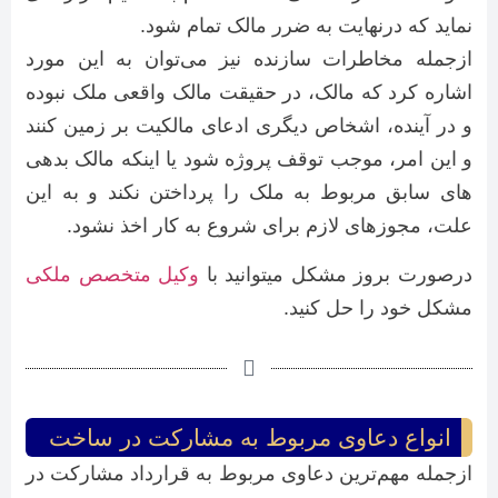
نماید که درنهایت به ضرر مالک تمام شود.
ازجمله مخاطرات سازنده نیز می‌توان به این مورد
اشاره کرد که مالک، در حقیقت مالک واقعی ملک نبوده
و در آینده، اشخاص دیگری ادعای مالکیت بر زمین کنند
و این امر، موجب توقف پروژه شود یا اینکه مالک بدهی
های سابق مربوط به ملک را پرداختن نکند و به این
علت، مجوزهای لازم برای شروع به کار اخذ نشود.
درصورت بروز مشکل میتوانید با
وکیل متخصص ملکی
مشکل خود را حل کنید.
انواع دعاوی مربوط به مشارکت در ساخت
ازجمله مهم‌ترین دعاوی مربوط به قرارداد مشارکت در