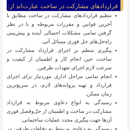
قراردادهای مشارکت در ساخت عبارت‌اند از:
تنظیم قراردادهای مشارکت در ساخت مطابق با
آخرین قوانین و مقررات مربوطه و با در نظر
گرفتن تمامی مشکلات احتمالی آینده و پیش‌بینی
راه‌حل‌های حل فوری مسائل آتی.
پیگیری منظم بر اجرای قرارداد مشارکت در
ساخت، حین انجام کار و اطمینان از کیفیت و
سرعت لازم اجرای تعهدات طرفین.
انجام تمامی مراحل اداری موردنیاز برای اجرای
قرارداد و تهیه پروانه‌های لازم، در سریع‌ترین
زمان ممکن.
رسیدگی به انواع دعاوی مربوط به قرارداد
مشارکت در ساخت و اطمینان از حل‌وفصل فوری
آن‌ها جهت پیگیری مجدد عملیات ساختمانی.
رسیدگی به دعاوی مربوط به تخلفات طرفین در