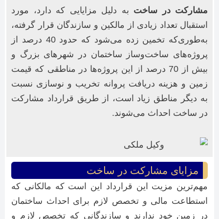
مشارکت در ساخت
به دلیل مزایایی که دارد، مورد
استقبال تعداد زیادی از مالکین و سازندگان قرار گرفته،
به‌طوری‌که تخمین زده می‌شود که حدود 40 درصد از
پروژه‌های ساخت‌وساز ساختمان در شهرهای بزرگ و
بیش از 70 درصد از این پروژه‌ها در مناطقی که قیمت
زمین و هزینه دریافت پروانه تخریب و نوسازی نسبت
به دیگر مناطق زیاد است، از طریق قرارداد مشارکت
در ساخت احداث می‌شوند.
مزایای مشارکت در ساخت
مهم‌ترین مزیت این قرارداد این است که مالکانی که
استطاعت مالی و تخصص لازم برای احداث ساختمان
در زمین خود ندارند و سازندگانی که تخصص لازم و