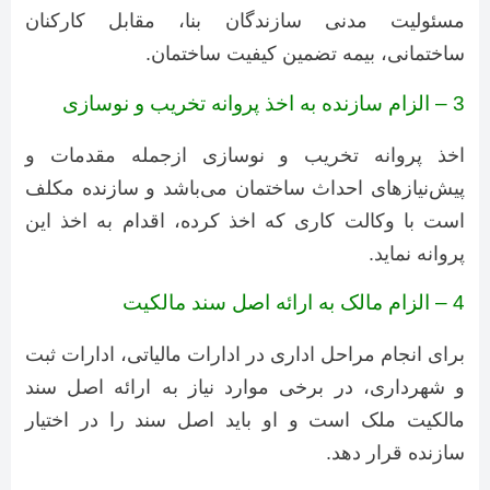
مسئولیت مدنی سازندگان بنا، مقابل کارکنان
ساختمانی، بیمه تضمین کیفیت ساختمان.
3 – الزام سازنده به اخذ پروانه تخریب و نوسازی
اخذ پروانه تخریب و نوسازی ازجمله مقدمات و
پیش‌نیازهای احداث ساختمان می‌باشد و سازنده مکلف
است با وکالت کاری که اخذ کرده، اقدام به اخذ این
پروانه نماید.
4 – الزام مالک به ارائه اصل سند مالکیت
برای انجام مراحل اداری در ادارات مالیاتی، ادارات ثبت
و شهرداری، در برخی موارد نیاز به ارائه اصل سند
مالکیت ملک است و او باید اصل سند را در اختیار
سازنده قرار دهد.