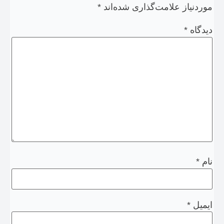
موردنیاز علامت‌گذاری شده‌اند
*
دیدگاه
*
نام
*
ایمیل
*