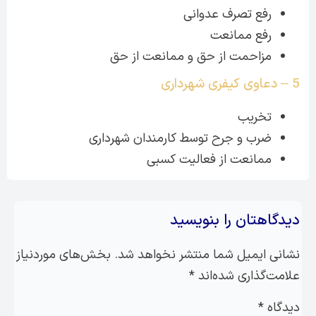
رفع تصرف عدوانی
رفع ممانعت
مزاحمت از حق و ممانعت از حق
5 – دعاوی کیفری شهرداری
تخریب
ضرب و جرح توسط کارمندان شهرداری
ممانعت از فعالیت کسبی
دیدگاهتان را بنویسید
نشانی ایمیل شما منتشر نخواهد شد.
بخش‌های موردنیاز
علامت‌گذاری شده‌اند
*
دیدگاه
*