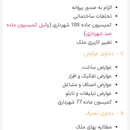
الزام به صدور پروانه
تخلفات ساختمانی
کمیسیون ماده 100 شهرداری (
وکیل کمیسیون ماده
صد شهرداری
)
تغییر کاربری ملک
3 – دعاوی عوارض
عوارض ساخت
عوارض تفکیک و افراز
عوارض اصناف و مشاغل
عوارض تبلیغات و تابلو
کمیسون ماده 77 شهرداری
4 – دعاوی تصرف
مطالبه بهای ملک