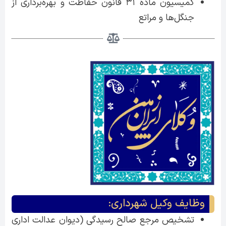
کمیسیون ماده ۳۱ قانون حفاظت و بهره‌برداری از
جنگل‌ها و مراتع
وظایف وکیل شهرداری:
تشخیص مرجع صالح رسیدگی (دیوان عدالت اداری