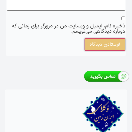
ذخیره نام، ایمیل و وبسایت من در مرورگر برای زمانی که
دوباره دیدگاهی می‌نویسم.