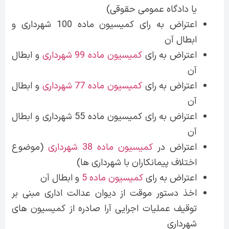
یا دادگاه عمومی حقوقی)
اعتراض به رای کمیسیون ماده 100 شهرداری و
ابطال آن
اعتراض به رای
کمیسیون ماده 99 شهرداری
و ابطال
آن
اعتراض به رای
کمیسیون ماده 77 شهرداری
و ابطال
آن
اعتراض به رای کمیسیون ماده 55 شهرداری و ابطال
آن
اعتراض در
کمیسیون ماده 38 شهرداری
(موضوع
اختلاف پیمانکاران با شهرداری ها)
اعتراض به رای
کمیسیون ماده 5
و ابطال آن
اخذ دستور موقت از دیوان عدالت اداری مبنی بر
توقیف عملیات اجرایی آرا صادره از کمیسیون های
شهرداری