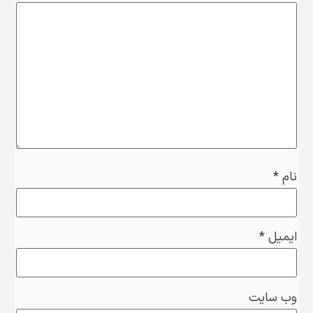
نام
*
ایمیل
*
وب‌ سایت