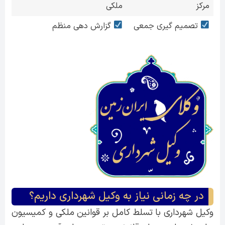
مرکز
ملکی
تصمیم گیری جمعی
گزارش دهی منظم
در چه زمانی نیاز به وکیل شهرداری داریم؟
وکیل شهرداری با تسلط کامل بر قوانین ملکی و کمیسیون