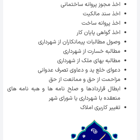
اخذ مجوز پروانه ساختمانی
اخذ سند مالکیت
اخذ پروانه ساخت
اخذ گواهی پایان کار
وصول مطالبات پیمانکاران از شهرداری
مطالبه خسارت از شهرداری
مطالبه بهای ملک از شهرداری
دعوای خلع ید و دعاوی تصرف عدوانی
مزاحمت از حق و ممانعت از حق
ابطال قراردادها و صلح نامه ها و هبه نامه های
منعقده با شهرداری یا شورای شهر
تغییر کاربری املاک