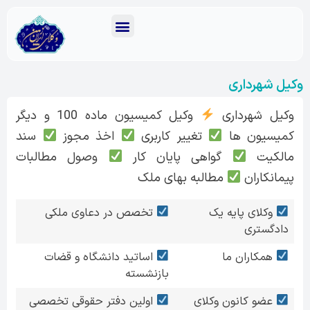
وکیل شهرداری
وکیل شهرداری
وکیل کمیسیون ماده 100 و دیگر
کمیسیون ها
تغییر کاربری
اخذ مجوز
سند
مالکیت
گواهی پایان کار
وصول مطالبات
پیمانکاران
مطالبه بهای ملک
وکلای پایه یک
تخصص در دعاوی ملکی
دادگستری
همکاران ما
اساتید دانشگاه و قضات
بازنشسته
عضو کانون وکلای
اولین دفتر حقوقی تخصصی