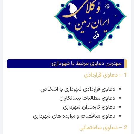
مهترین دعاوی مرتبط با شهرداری:
1 – دعاوی قراردادی
دعاوی قراردادی شهرداری با اشخاص
دعاوی مطالبات پیمانکاران
دعاوی کارمندان شهرداری
دعاوی مناقصات و مزایده های شهرداری
2 – دعاوی ساختمانی