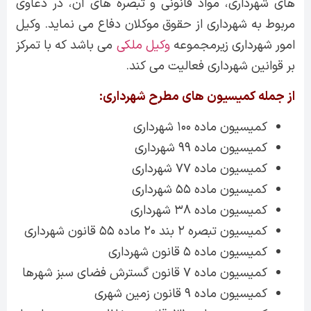
های شهرداری، مواد قانونی و تبصره های آن، در دعاوی
مربوط به شهرداری از حقوق موکلان دفاع می نماید. وکیل
امور شهرداری زیرمجموعه
وکیل ملکی
می باشد که با تمرکز
بر قوانین شهرداری فعالیت می کند.
از جمله کمیسیون های مطرح شهرداری:
کمیسیون ماده ۱۰۰ شهرداری
کمیسیون ماده ۹۹ شهرداری
کمیسیون ماده ۷۷ شهرداری
کمیسیون ماده ۵۵ شهرداری
کمیسیون ماده ۳۸ شهرداری
کمیسیون تبصره ۲ بند ۲۰ ماده ۵۵ قانون شهرداری
کمیسیون ماده ۵ قانون شهرداری
کمیسیون ماده ۷ قانون گسترش فضای سبز شهرها
کمیسیون ماده ۹ قانون زمین شهری