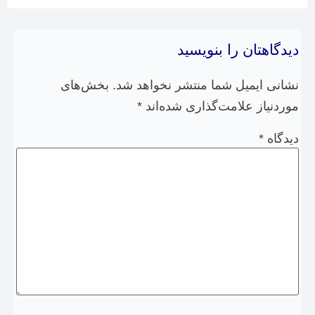
دیدگاهتان را بنویسید
نشانی ایمیل شما منتشر نخواهد شد.
بخش‌های
موردنیاز علامت‌گذاری شده‌اند
*
دیدگاه
*