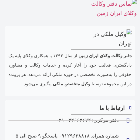
دفتر وکالت وکلای ایران زمین
از سال ۱۳۹۳ با همکاری وکلای پایه یک
دادگستری فعالیت خود را آغاز کرده و خدمات وکالت و مشاوره
حقوقی را به‌صورت تخصصی در حوزه‌ ملکی ارائه می‌دهد. هر پرونده
در این مجموعه توسط
وکیل متخصص ملکی
پیگیری می‌شود.
ارتباط با ما
دفتر مرکزی: ۲۲۶۶۳۶۷۲ - ۰۲۱
شماره همراه: ۰۹۱۲۹۶۳۸۸۱۸ پاسخگو ۹ صبح الی ۵