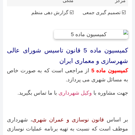
مرکز
ملکی
☑️ تصمیم گیری جمعی
☑️ گزارش دهی منظم
کمیسیون ماده 5 قانون تاسیس شورای عالی
شهرسازی و معماری ایران
کمیسیون ماده 5
از مراجعی است که به صورت خاص
به مسائل شهری می پردازد.
جهت مشاوره با
وکیل شهرداری
با ما تماس بگیرید.
بر اساس
قانون نوسازی و عمران شهری
، شهرداری
موظف است که نسبت به تهیه برنامه عملیات نوسازی