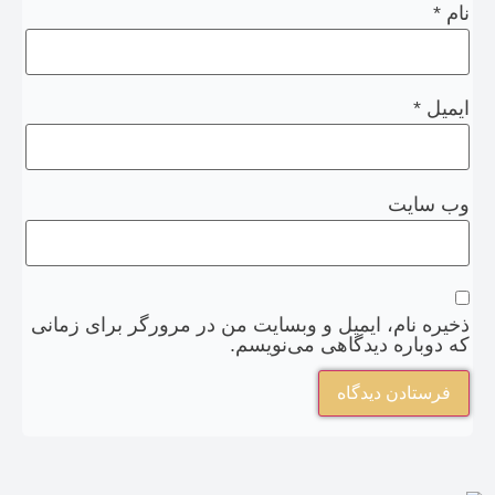
نام
*
ایمیل
*
وب‌ سایت
ذخیره نام، ایمیل و وبسایت من در مرورگر برای زمانی
که دوباره دیدگاهی می‌نویسم.