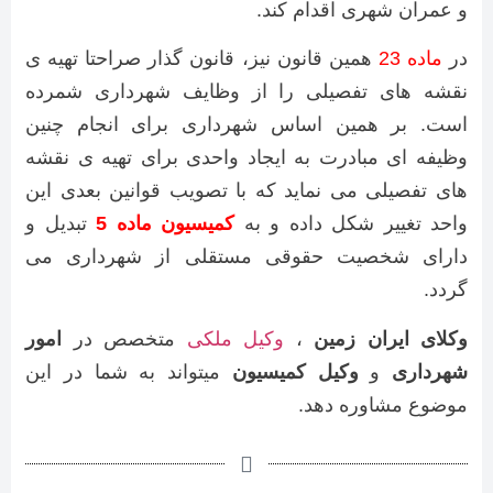
و عمران شهری اقدام کند.
در
ماده 23
همین قانون نیز، قانون گذار صراحتا تهیه ی
نقشه های تفصیلی را از وظایف شهرداری شمرده
است. بر همین اساس شهرداری برای انجام چنین
وظیفه ای مبادرت به ایجاد واحدی برای تهیه ی نقشه
های تفصیلی می نماید که با تصویب قوانین بعدی این
واحد تغییر شکل داده و به
کمیسیون ماده 5
تبدیل و
دارای شخصیت حقوقی مستقلی از شهرداری می
گردد.
وکلای ایران زمین
،
وکیل ملکی
متخصص در
امور
شهرداری
و
وکیل کمیسیون
میتواند به شما در این
موضوع مشاوره دهد.